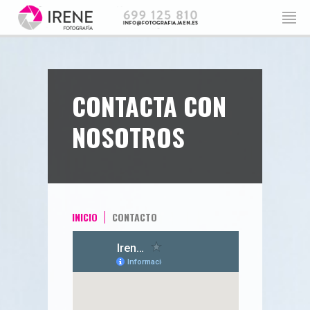
CONTACTA CON
NOSOTROS
INICIO
CONTACTO