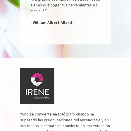
Tienes que coger tus herramientas e ir
más allá.”
- William Albert Allard -
“Uno se convierte en fotógrafo cuando ha
superado las preocupaciones del aprendizaje y en
sus manos la cámara se convierte en una extensión