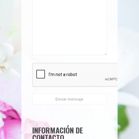
INFORMACIÓN DE
CONTACTO