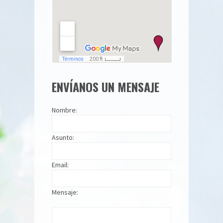
ENVÍANOS UN MENSAJE
Nombre:
Asunto:
Email:
Mensaje: